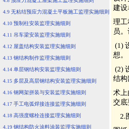
4.8 预应力混凝土屋架施工监理实施细则
4.9 无粘结预应力混凝土平板施工监理实施细则
4.10 预制柱安装监理实施细则
4.11 吊车梁安装监理实施细则
4.12 屋盖结构安装监理实施细则
4.13 钢结构制作监理实施细则
4.14 单层钢结构安装监理实施细则
4.15 多层及高层钢结构安装监理实施细则
4.16 钢网架拼装与安装监理实施细则
4.17 手工电弧焊接连接监理实施细则
4.18 高强度螺栓连接监理实施细则
4.19 钢结构防火涂料涂装监理实施细则