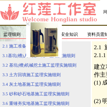
监理细则
合同范本
安全知识
资料员需
2.1 施工准备阶段监理实施细则
3.1基坑(槽)人工挖土施工监理实施细则
3.2 基坑(槽)机械挖土施工监理实施细则
3.3 土方回填施工监理实施细则
3.4 灰土地基施工监理实施细则
3.5 砂和砂石地基施工监理实施细则
3.6 重锤夯实地基施工监理实施细则