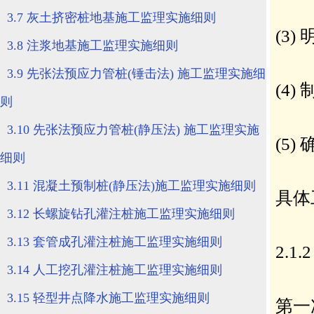
3.7 灰土挤密桩地基施工监理实施细则
3.8 注浆地基施工监理实施细则
3.9 先张法预应力管桩(锤击法) 施工监理实施细
则
3.10 先张法预应力管桩(静压法) 施工监理实施
细则
3.11 混凝土预制桩(静压法)施工监理实施细则
3.12 长螺旋钻孔灌注桩施工监理实施细则
3.13 套管成孔灌注桩施工监理实施细则
3.14 人工挖孔灌注桩施工监理实施细则
3.15 轻型井点降水施工监理实施细则