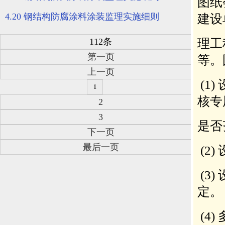
4.20 钢结构防腐涂料涂装监理实施细则
112条
第一页
上一页
1
2
3
下一页
最后一页