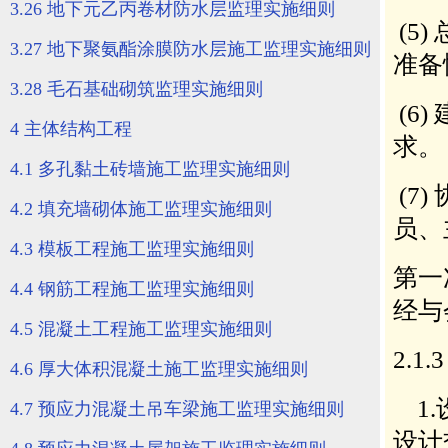
3.26 地下元乙丙卷材防水层监理实施细则
3.27 地下聚氨酯涂膜防水层施工监理实施细则
3.28 毛石基础砌筑监理实施细则
4 主体结构工程
4.1 多孔黏土砖墙施工监理实施细则
4.2 填充墙砌体施工监理实施细则
4.3 模板工程施工监理实施细则
4.4 钢筋工程施工监理实施细则
4.5 混凝土工程施工监理实施细则
4.6 厚大体积混凝土施工监理实施细则
4.7 预应力混凝土吊车梁施工监理实施细则