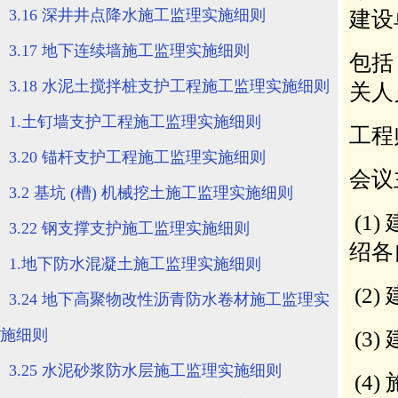
3.16 深井井点降水施工监理实施细则
3.17 地下连续墙施工监理实施细则
3.18 水泥土搅拌桩支护工程施工监理实施细则
1.土钉墙支护工程施工监理实施细则
3.20 锚杆支护工程施工监理实施细则
3.2 基坑 (槽) 机械挖土施工监理实施细则
3.22 钢支撑支护施工监理实施细则
1.地下防水混凝土施工监理实施细则
3.24 地下高聚物改性沥青防水卷材施工监理实
施细则
3.25 水泥砂浆防水层施工监理实施细则