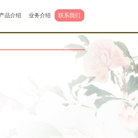
产品介绍
业务介绍
联系我们