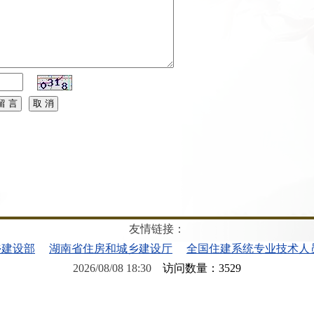
友情链接：
乡建设部
湖南省住房和城乡建设厅
全国住建系统专业技术人
2026/08/08 18:30
访问数量：3529