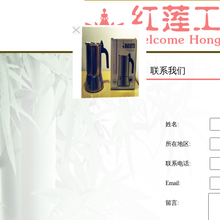
在线留言
联系我们
姓名:
所在地区:
联系电话:
Email:
留言: