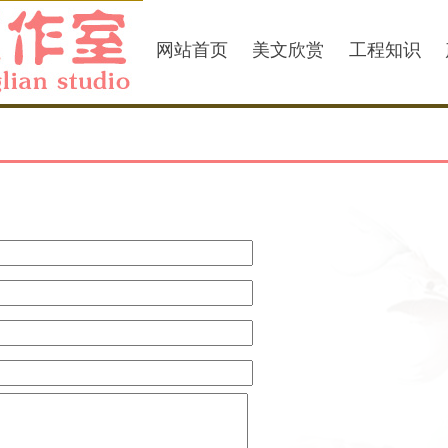
网站首页
美文欣赏
工程知识