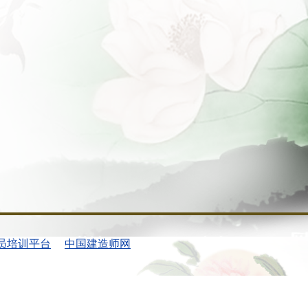
员培训平台
中国建造师网