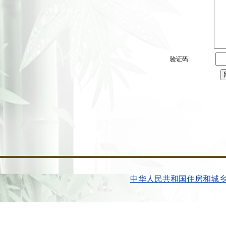
验证码:
中华人民共和国住房和城